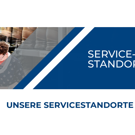
SERVICE
STANDO
UNSERE SERVICESTANDORTE