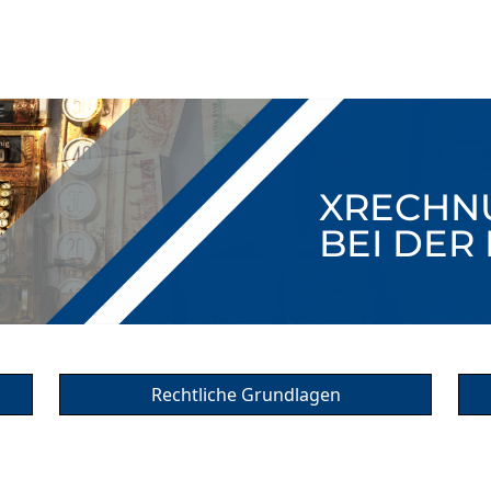
XRECHN
BEI DE
Rechtliche Grundlagen