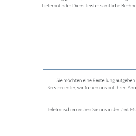
Lieferant oder Dienstleister sämtliche Rechn
Sie möchten eine Bestellung aufgeben
Servicecenter, wir freuen uns auf Ihren A
Telefonisch erreichen Sie uns in der Zeit 