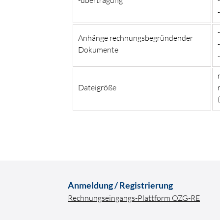
Anhänge rechnungsbegründender
Dokumente
Dateigröße
Anmeldung / Registrierung
Rechnungseingangs-Plattform OZG-RE