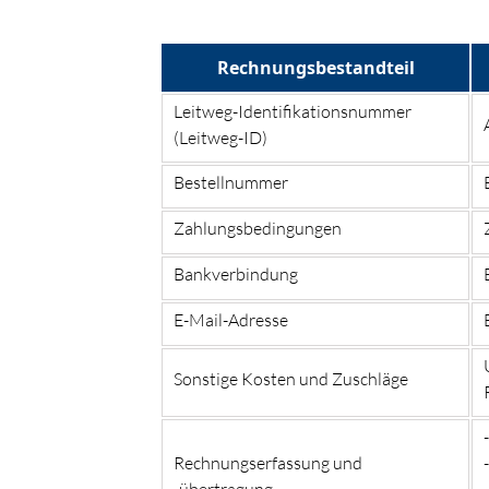
Rechnungsbestandteil
Leitweg-Identifikationsnummer
(Leitweg-ID)
Bestellnummer
Zahlungsbedingungen
Bankverbindung
E-Mail-Adresse
Sonstige Kosten und Zuschläge
Rechnungserfassung und
-übertragung