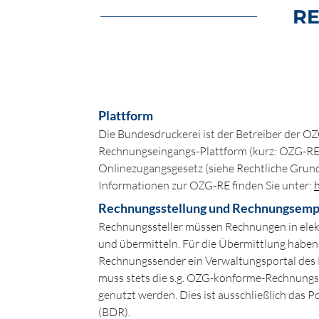
R
Plattform
Die Bundesdruckerei ist der Betreiber der 
Rechnungseingangs-Plattform (kurz: OZG-RE)
Onlinezugangsgesetz (siehe Rechtliche Grun
Informationen zur OZG-RE finden Sie unter:
Rechnungsstellung und Rechnungsemp
Rechnungssteller müssen Rechnungen in elek
und übermitteln. Für die Übermittlung haben
Rechnungssender ein Verwaltungsportal des 
muss stets die s.g. OZG-konforme-Rechnungs
genutzt werden. Dies ist ausschließlich das 
(BDR).